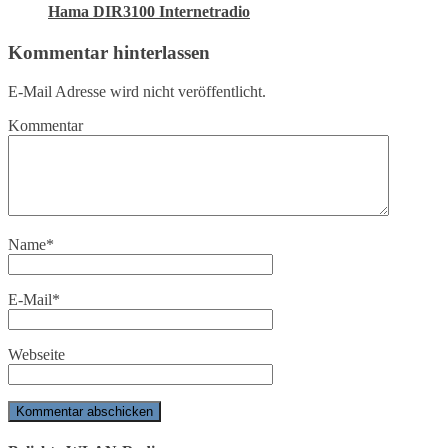
Hama DIR3100 Internetradio
Kommentar hinterlassen
E-Mail Adresse wird nicht veröffentlicht.
Kommentar
Name
*
E-Mail
*
Webseite