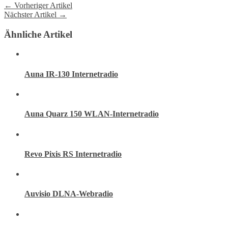
← Vorheriger Artikel
Nächster Artikel →
Ähnliche Artikel
Auna IR-130 Internetradio
Auna Quarz 150 WLAN-Internetradio
Revo Pixis RS Internetradio
Auvisio DLNA-Webradio