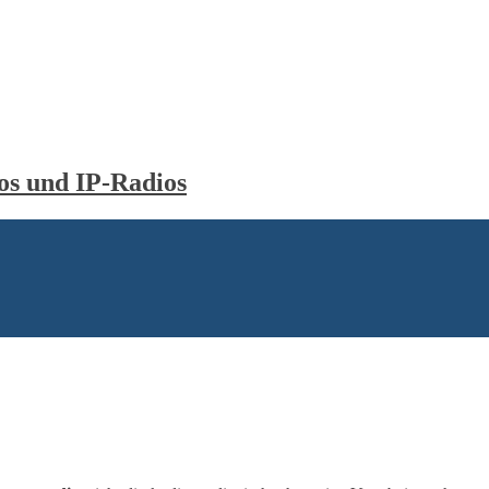
s und IP-Radios