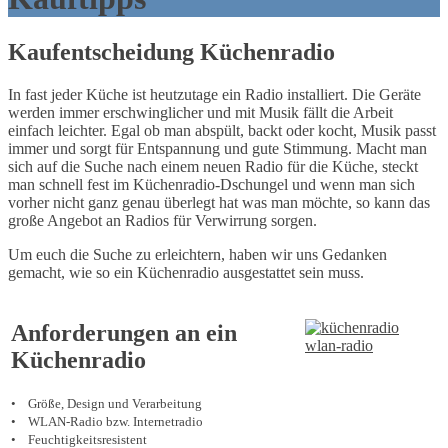
Kaufentscheidung Küchenradio
In fast jeder Küche ist heutzutage ein Radio installiert. Die Geräte
werden immer erschwinglicher und mit Musik fällt die Arbeit
einfach leichter. Egal ob man abspült, backt oder kocht, Musik passt
immer und sorgt für Entspannung und gute Stimmung. Macht man
sich auf die Suche nach einem neuen Radio für die Küche, steckt
man schnell fest im Küchenradio-Dschungel und wenn man sich
vorher nicht ganz genau überlegt hat was man möchte, so kann das
große Angebot an Radios für Verwirrung sorgen.
Um euch die Suche zu erleichtern, haben wir uns Gedanken
gemacht, wie so ein Küchenradio ausgestattet sein muss.
Anforderungen an ein
Küchenradio
• Größe, Design und Verarbeitung
• WLAN-Radio bzw. Internetradio
• Feuchtigkeitsresistent