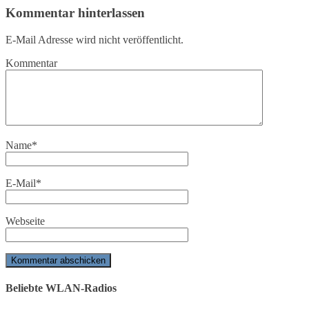
Kommentar hinterlassen
E-Mail Adresse wird nicht veröffentlicht.
Kommentar
Name
*
E-Mail
*
Webseite
Beliebte WLAN-Radios