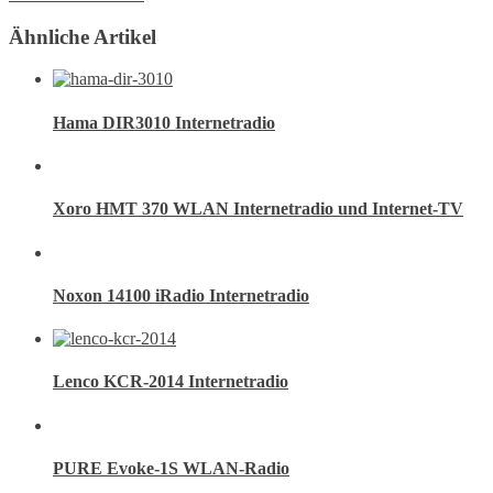
Ähnliche Artikel
Hama DIR3010 Internetradio
Xoro HMT 370 WLAN Internetradio und Internet-TV
Noxon 14100 iRadio Internetradio
Lenco KCR-2014 Internetradio
PURE Evoke-1S WLAN-Radio