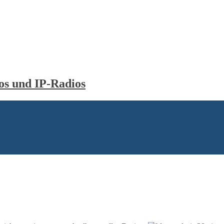
s und IP-Radios