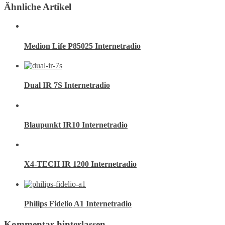
Ähnliche Artikel
Medion Life P85025 Internetradio
Dual IR 7S Internetradio
Blaupunkt IR10 Internetradio
X4-TECH IR 1200 Internetradio
Philips Fidelio A1 Internetradio
Kommentar hinterlassen