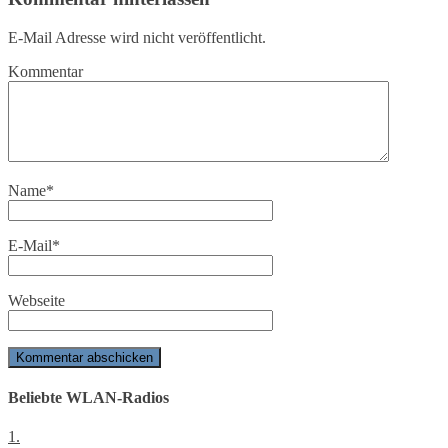
E-Mail Adresse wird nicht veröffentlicht.
Kommentar
Name
*
E-Mail
*
Webseite
Beliebte WLAN-Radios
1.