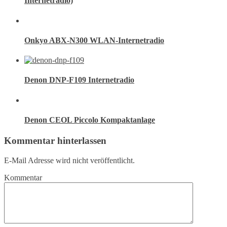
Internetradio)
Onkyo ABX-N300 WLAN-Internetradio
Denon DNP-F109 Internetradio
Denon CEOL Piccolo Kompaktanlage
Kommentar hinterlassen
E-Mail Adresse wird nicht veröffentlicht.
Kommentar