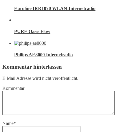
Euroline IRR1070 WLAN-Internetradio
PURE Oasis Flow
Philips AE8000 Internetradio
Kommentar hinterlassen
E-Mail Adresse wird nicht veröffentlicht.
Kommentar
Name
*