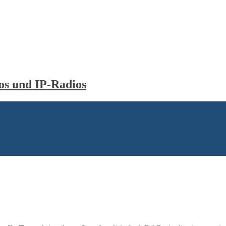
s und IP-Radios