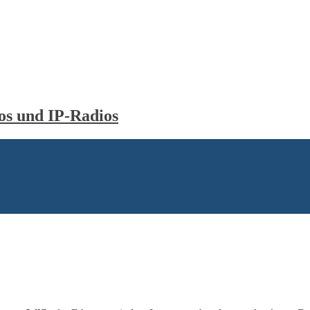
s und IP-Radios