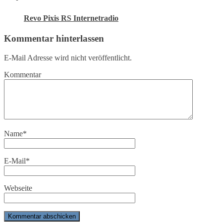
Revo Pixis RS Internetradio
Kommentar hinterlassen
E-Mail Adresse wird nicht veröffentlicht.
Kommentar
Name
*
E-Mail
*
Webseite